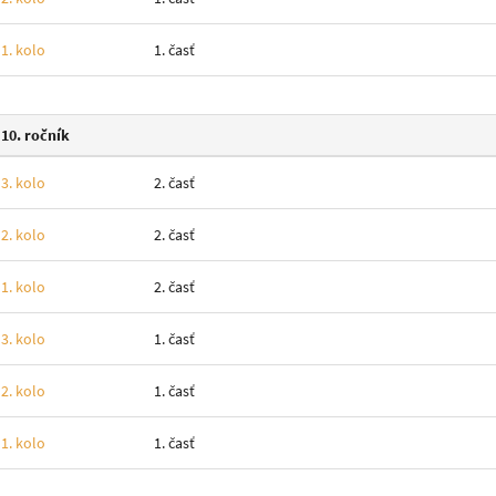
1. kolo
1. časť
10. ročník
3. kolo
2. časť
2. kolo
2. časť
1. kolo
2. časť
3. kolo
1. časť
2. kolo
1. časť
1. kolo
1. časť