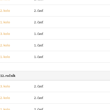
2. kolo
2. časť
1. kolo
2. časť
3. kolo
1. časť
2. kolo
1. časť
1. kolo
1. časť
12. ročník
3. kolo
2. časť
2. kolo
2. časť
1. kolo
2. časť