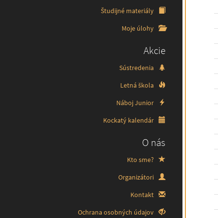
Študijné materiály
Moje úlohy
Akcie
Sústredenia
Letná škola
Náboj Junior
Kockatý kalendár
O nás
Kto sme?
Organizátori
Kontakt
Ochrana osobných údajov