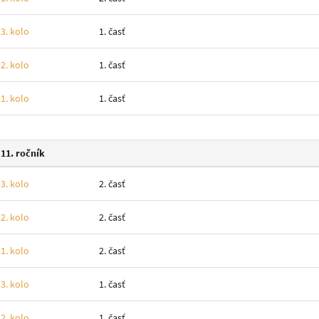
3. kolo
1. časť
2. kolo
1. časť
1. kolo
1. časť
11. ročník
3. kolo
2. časť
2. kolo
2. časť
1. kolo
2. časť
3. kolo
1. časť
2. kolo
1. časť