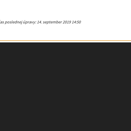
as poslednej úpravy: 14. september 2019 14:50